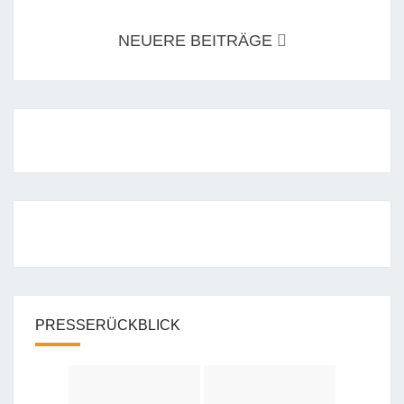
NEUERE BEITRÄGE
PRESSERÜCKBLICK