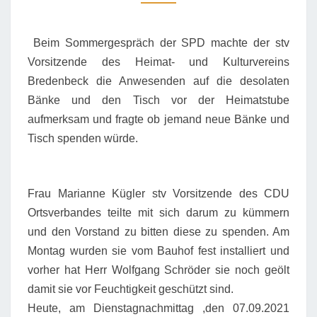
HEIMATSTUBE
Beim Sommergespräch der SPD machte der stv
Vorsitzende des Heimat- und Kulturvereins
Bredenbeck die Anwesenden auf die desolaten
Bänke und den Tisch vor der Heimatstube
aufmerksam und fragte ob jemand neue Bänke und
Tisch spenden würde.
Frau Marianne Kügler stv Vorsitzende des CDU
Ortsverbandes teilte mit sich darum zu kümmern
und den Vorstand zu bitten diese zu spenden. Am
Montag wurden sie vom Bauhof fest installiert und
vorher hat Herr Wolfgang Schröder sie noch geölt
damit sie vor Feuchtigkeit geschützt sind.
Heute, am Dienstagnachmittag ,den 07.09.2021