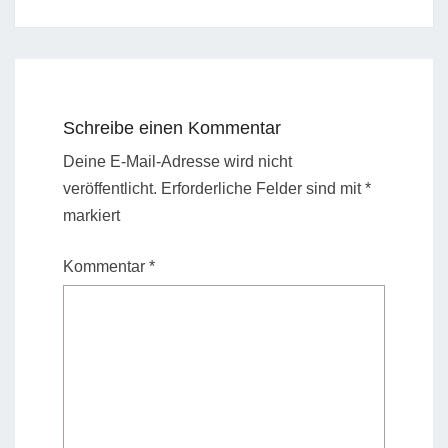
Schreibe einen Kommentar
Deine E-Mail-Adresse wird nicht
veröffentlicht.
Erforderliche Felder sind mit
*
markiert
Kommentar
*