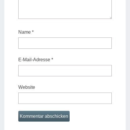
Name
*
E-Mail-Adresse
*
Website