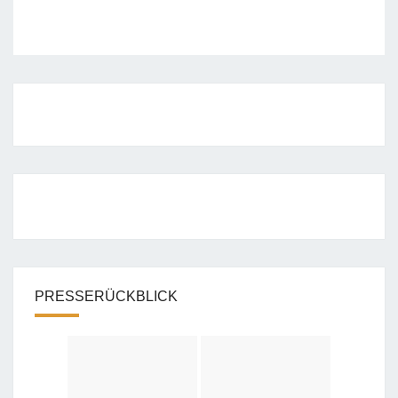
PRESSERÜCKBLICK