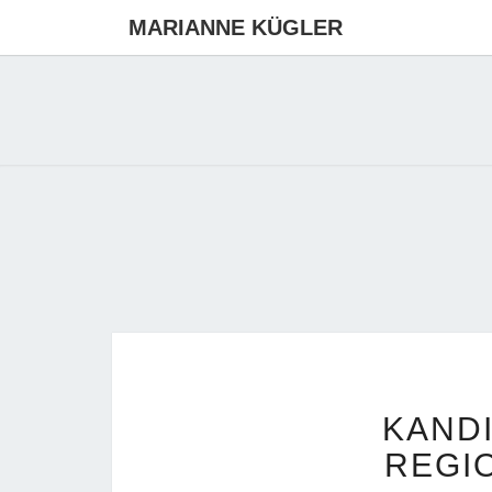
MARIANNE KÜGLER
KANDI
REGI