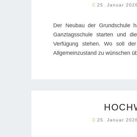
25. Januar 20
Der Neubau der Grundschule hat
Ganztagsschule starten und di
Verfügung stehen. Wo soll der
Allgemeinzustand zu wünschen üb
HOCH
25. Januar 20