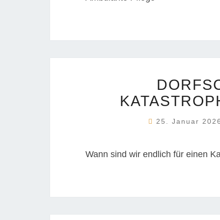
DORFS
KATASTROP
25. Januar 20
Wann sind wir endlich für einen Ka