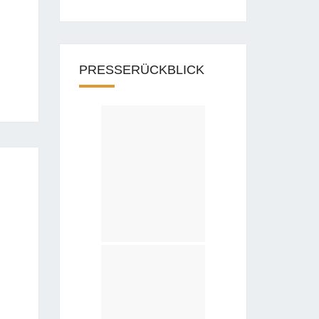
PRESSERÜCKBLICK