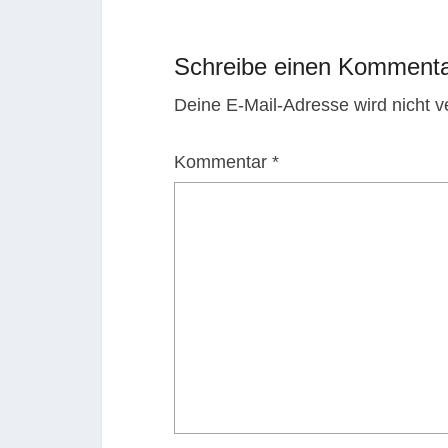
Schreibe einen Komment
Deine E-Mail-Adresse wird nicht ve
Kommentar
*