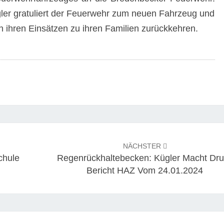
ler gratuliert der Feuerwehr zum neuen Fahrzeug und
 ihren Einsätzen zu ihren Familien zurückkehren.
NÄCHSTER
chule
Regenrückhaltebecken: Kügler Macht Dr
Bericht HAZ Vom 24.01.2024