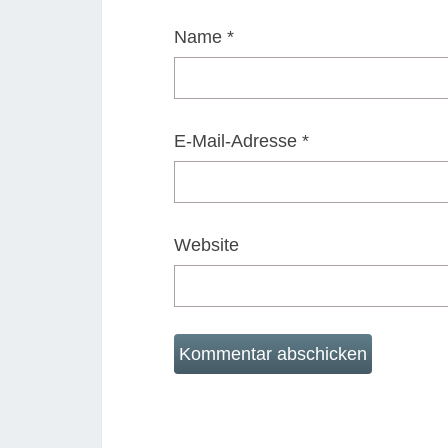
Name
*
E-Mail-Adresse
*
Website