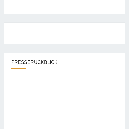
PRESSERÜCKBLICK