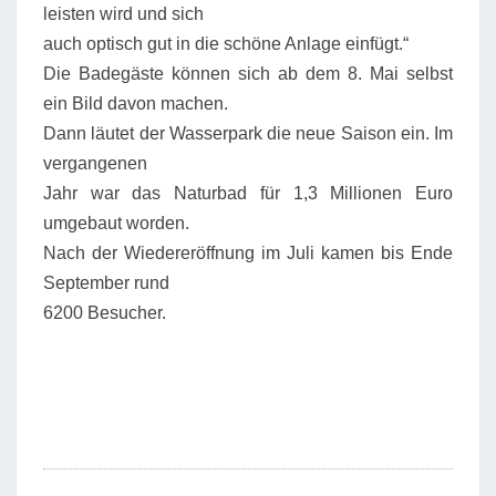
leisten wird und sich
auch optisch gut in die schöne Anlage einfügt.“
Die Badegäste können sich ab dem 8. Mai selbst
ein Bild davon machen.
Dann läutet der Wasserpark die neue Saison ein. Im
vergangenen
Jahr war das Naturbad für 1,3 Millionen Euro
umgebaut worden.
Nach der Wiedereröffnung im Juli kamen bis Ende
September rund
6200 Besucher.