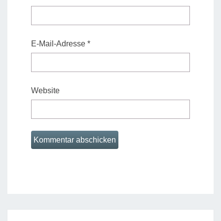
E-Mail-Adresse
*
Website