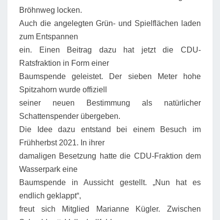
Bröhnweg locken.
Auch die angelegten Grün- und Spielflächen laden
zum Entspannen
ein. Einen Beitrag dazu hat jetzt die CDU-
Ratsfraktion in Form einer
Baumspende geleistet. Der sieben Meter hohe
Spitzahorn wurde offiziell
seiner neuen Bestimmung als natürlicher
Schattenspender übergeben.
Die Idee dazu entstand bei einem Besuch im
Frühherbst 2021. In ihrer
damaligen Besetzung hatte die CDU-Fraktion dem
Wasserpark eine
Baumspende in Aussicht gestellt. „Nun hat es
endlich geklappt“,
freut sich Mitglied Marianne Kügler. Zwischen