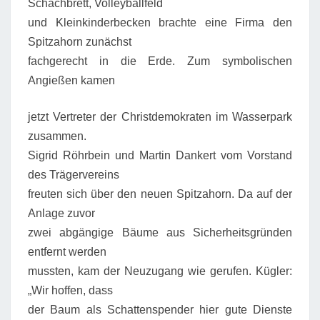
Schachbrett, Volleyballfeld
und Kleinkinderbecken brachte eine Firma den
Spitzahorn zunächst
fachgerecht in die Erde. Zum symbolischen
Angießen kamen
jetzt Vertreter der Christdemokraten im Wasserpark
zusammen.
Sigrid Röhrbein und Martin Dankert vom Vorstand
des Trägervereins
freuten sich über den neuen Spitzahorn. Da auf der
Anlage zuvor
zwei abgängige Bäume aus Sicherheitsgründen
entfernt werden
mussten, kam der Neuzugang wie gerufen. Kügler:
„Wir hoffen, dass
der Baum als Schattenspender hier gute Dienste