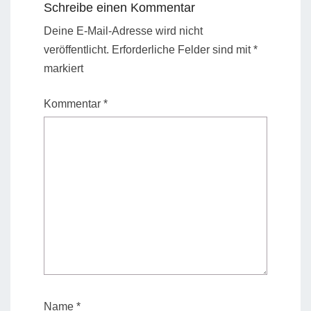
Schreibe einen Kommentar
Deine E-Mail-Adresse wird nicht
veröffentlicht.
Erforderliche Felder sind mit
*
markiert
Kommentar
*
Name
*