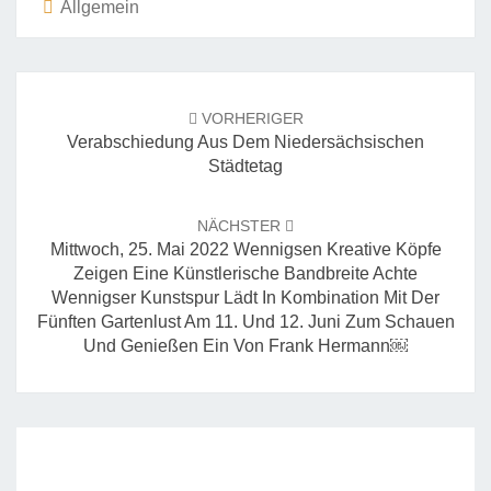
Allgemein
Beitrags-
Navigation
VORHERIGER
Verabschiedung Aus Dem Niedersächsischen
Städtetag
NÄCHSTER
Mittwoch, 25. Mai 2022 Wennigsen Kreative Köpfe
Zeigen Eine Künstlerische Bandbreite Achte
Wennigser Kunstspur Lädt In Kombination Mit Der
Fünften Gartenlust Am 11. Und 12. Juni Zum Schauen
Und Genießen Ein Von Frank Hermann￼