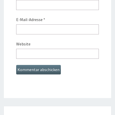
E-Mail-Adresse
*
Website