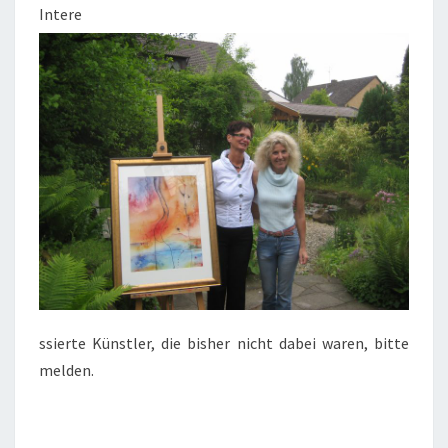
Intere
ssierte Künstler, die bisher nicht dabei waren, bitte
melden.