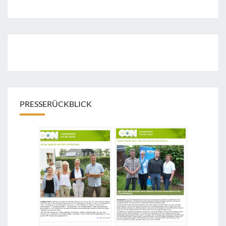
PRESSERÜCKBLICK