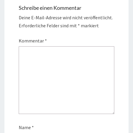
Schreibe einen Kommentar
Deine E-Mail-Adresse wird nicht veröffentlicht.
Erforderliche Felder sind mit
*
markiert
Kommentar
*
Name
*