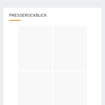
PRESSERÜCKBLICK