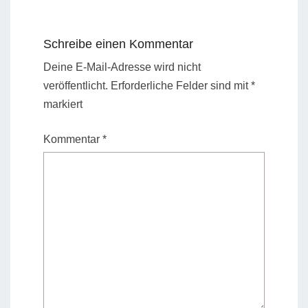
Schreibe einen Kommentar
Deine E-Mail-Adresse wird nicht
veröffentlicht.
Erforderliche Felder sind mit
*
markiert
Kommentar
*