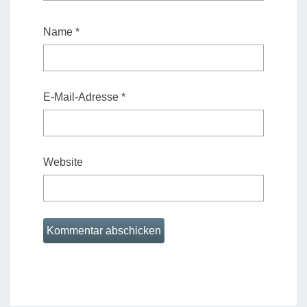
Name
*
E-Mail-Adresse
*
Website