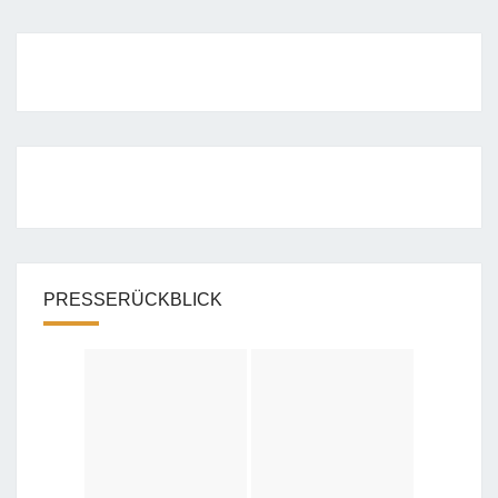
PRESSERÜCKBLICK