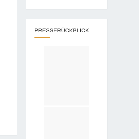
PRESSERÜCKBLICK