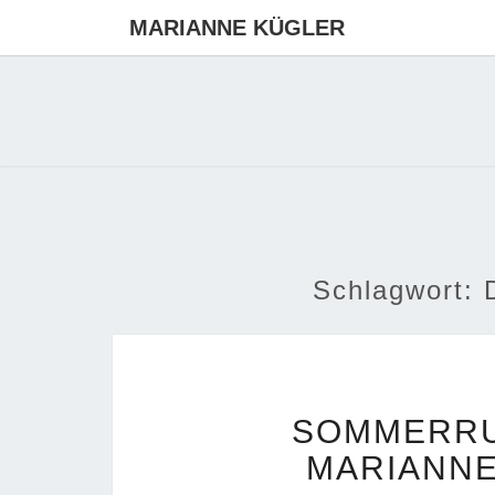
MARIANNE KÜGLER
Schlagwort:
SOMMERRU
MARIANNE