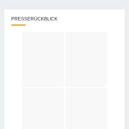
PRESSERÜCKBLICK