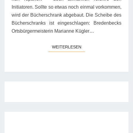
Initiatoren. Sollte so etwas noch einmal vorkommen,
wird der Bücherschrank abgebaut. Die Scheibe des
Bücherschranks ist eingeschlagen: Bredenbecks
Ortsbürgermeisterin Marianne Kügler…
WEITERLESEN
WEITERLESEN