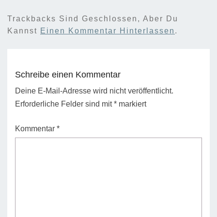
Trackbacks Sind Geschlossen, Aber Du
Kannst
Einen Kommentar Hinterlassen
.
Schreibe einen Kommentar
Deine E-Mail-Adresse wird nicht veröffentlicht.
Erforderliche Felder sind mit
*
markiert
Kommentar
*