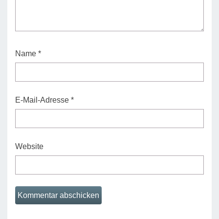
Name
*
E-Mail-Adresse
*
Website