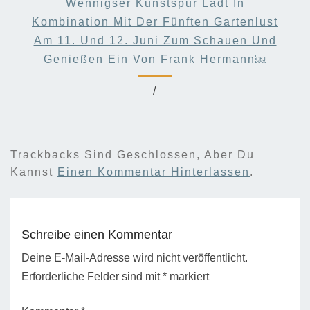
Wennigser Kunstspur Lädt In
Kombination Mit Der Fünften Gartenlust
Am 11. Und 12. Juni Zum Schauen Und
Genießen Ein Von Frank Hermann￼
/
Trackbacks Sind Geschlossen, Aber Du
Kannst
Einen Kommentar Hinterlassen
.
Schreibe einen Kommentar
Deine E-Mail-Adresse wird nicht veröffentlicht.
Erforderliche Felder sind mit
*
markiert