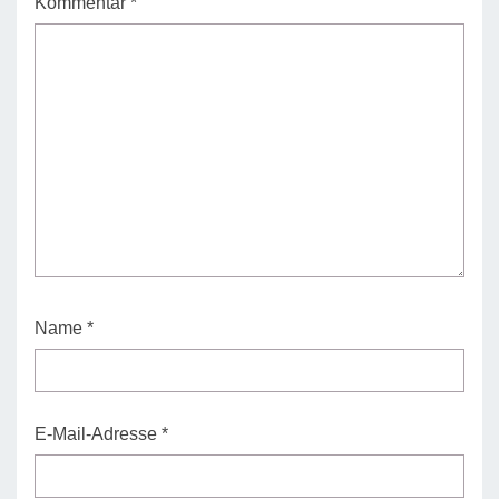
Kommentar
*
Name
*
E-Mail-Adresse
*