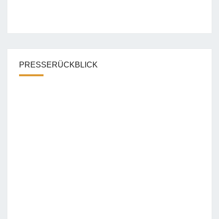
PRESSERÜCKBLICK