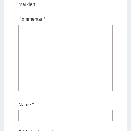
markiert
Kommentar
*
Name
*