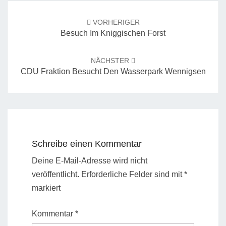
Beitrags-
Navigation
VORHERIGER
Besuch Im Kniggischen Forst
NÄCHSTER
CDU Fraktion Besucht Den Wasserpark Wennigsen
Schreibe einen Kommentar
Deine E-Mail-Adresse wird nicht
veröffentlicht.
Erforderliche Felder sind mit
*
markiert
Kommentar
*