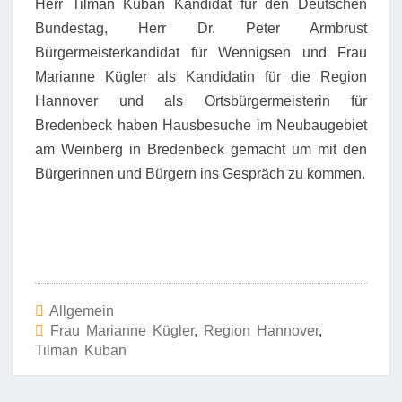
Herr Tilman Kuban Kandidat für den Deutschen
Bundestag, Herr Dr. Peter Armbrust
Bürgermeisterkandidat für Wennigsen und Frau
Marianne Kügler als Kandidatin für die Region
Hannover und als Ortsbürgermeisterin für
Bredenbeck haben Hausbesuche im Neubaugebiet
am Weinberg in Bredenbeck gemacht um mit den
Bürgerinnen und Bürgern ins Gespräch zu kommen.
Allgemein
Frau Marianne Kügler
,
Region Hannover
,
Tilman Kuban