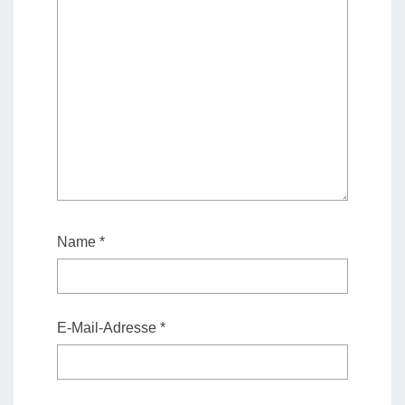
Name
*
E-Mail-Adresse
*