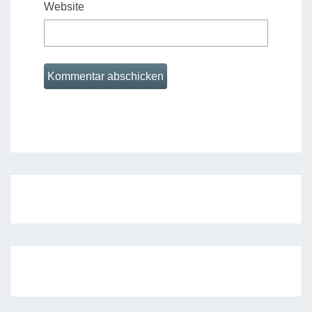
Website