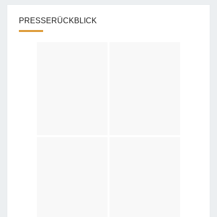
PRESSERÜCKBLICK