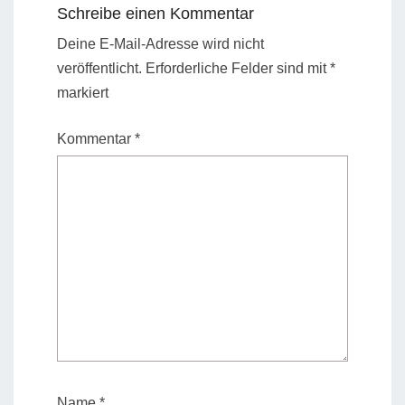
Schreibe einen Kommentar
Deine E-Mail-Adresse wird nicht
veröffentlicht.
Erforderliche Felder sind mit
*
markiert
Kommentar
*
Name
*