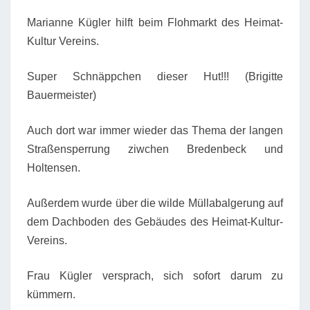
Marianne Kügler hilft beim Flohmarkt des Heimat-
Kultur Vereins.
Super Schnäppchen dieser Hut!!! (Brigitte
Bauermeister)
Auch dort war immer wieder das Thema der langen
Straßensperrung ziwchen Bredenbeck und
Holtensen.
Außerdem wurde über die wilde Müllabalgerung auf
dem Dachboden des Gebäudes des Heimat-Kultur-
Vereins.
Frau Kügler versprach, sich sofort darum zu
kümmern.