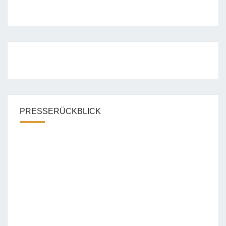
PRESSERÜCKBLICK