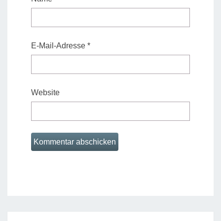
E-Mail-Adresse
*
Website