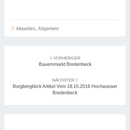
Aktuelles
,
Allgemein
Beitrags-
Navigation
VORHERIGER
Bauernmarkt Bredenbeck
NÄCHSTER
Burgbergblick Artikel Vom 18.10.2016 Hochwasser
Bredenbeck