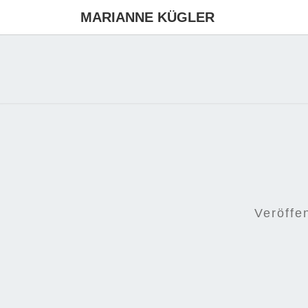
MARIANNE KÜGLER
Veröffe