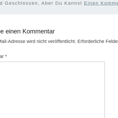
nd Geschlossen, Aber Du Kannst
Einen Komme
be einen Kommentar
il-Adresse wird nicht veröffentlicht.
Erforderliche Felde
ar
*