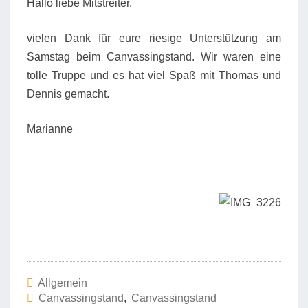
Hallo liebe Mitstreiter,
vielen Dank für eure riesige Unterstützung am
Samstag beim Canvassingstand. Wir waren eine
tolle Truppe und es hat viel Spaß mit Thomas und
Dennis gemacht.
Marianne
Allgemein
Canvassingstand
,
Canvassingstand