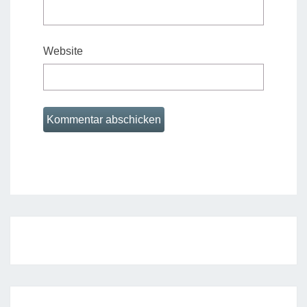
Website