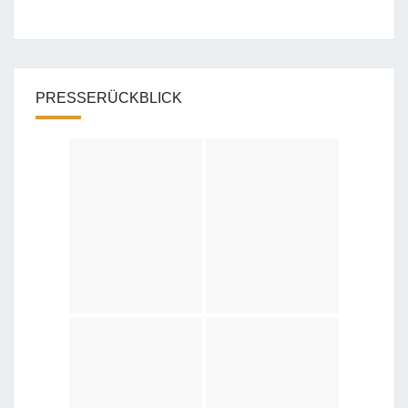
PRESSERÜCKBLICK