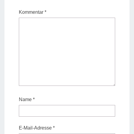
Kommentar
*
Name
*
E-Mail-Adresse
*