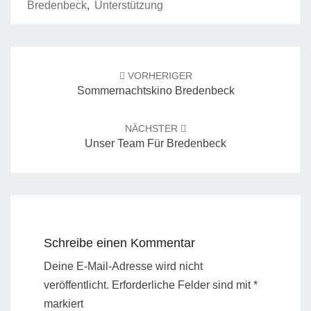
Bredenbeck
,
Unterstützung
Beitrags-
Navigation
VORHERIGER
Sommernachtskino Bredenbeck
NÄCHSTER
Unser Team Für Bredenbeck
Schreibe einen Kommentar
Deine E-Mail-Adresse wird nicht
veröffentlicht.
Erforderliche Felder sind mit
*
markiert