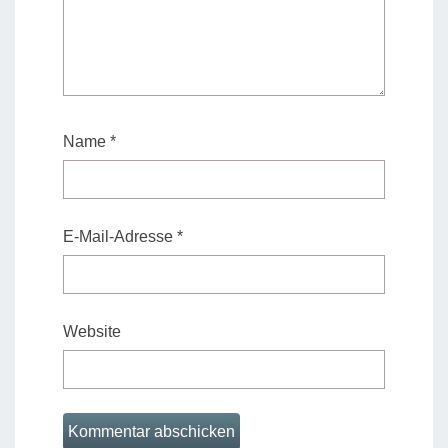
Name
*
E-Mail-Adresse
*
Website