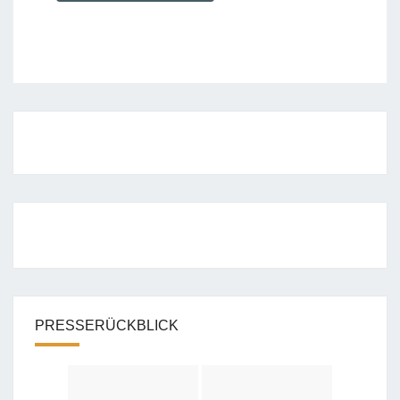
PRESSERÜCKBLICK