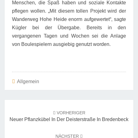
Menschen, die Spaß haben und soziale Kontakte
pflegen wollen. „Mit diesem tollen Projekt wird der
Wanderweg Hohe Heide enorm aufgewertet“, sagte
Kügler bei der Übergabe. Bereits in den
vergangenen Tagen und Wochen sei die Anlage
von Boulespielern ausgiebig genutzt worden.
Allgemein
Beitrags-
Navigation
VORHERIGER
Neuer Pflanzkübel In Der Deisterstraße In Bredenbeck
NÄCHSTER