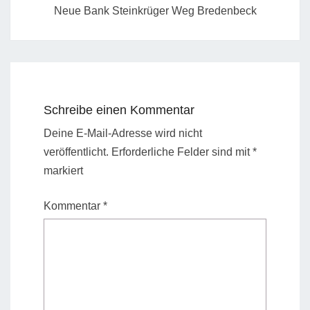
Neue Bank Steinkrüger Weg Bredenbeck
Schreibe einen Kommentar
Deine E-Mail-Adresse wird nicht
veröffentlicht.
Erforderliche Felder sind mit
*
markiert
Kommentar
*