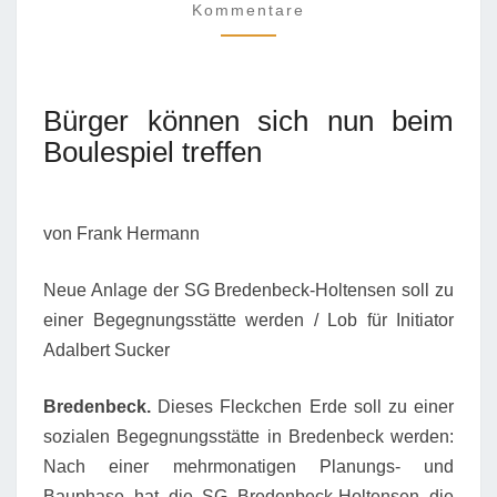
HERMANN
Kommentare
Bürger können sich nun beim
Boulespiel treffen
von Frank Hermann
Neue Anlage der SG Bredenbeck-Holtensen soll zu
einer Begegnungsstätte werden / Lob für Initiator
Adalbert Sucker
Bredenbeck.
Dieses Fleckchen Erde soll zu einer
sozialen Begegnungsstätte in Bredenbeck werden:
Nach einer mehrmonatigen Planungs- und
Bauphase hat die SG Bredenbeck-Holtensen die