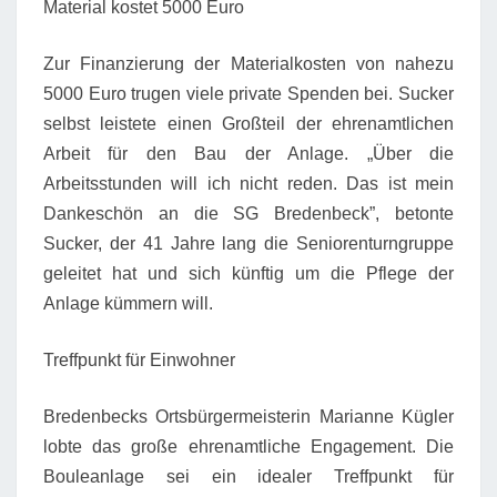
Material kostet 5000 Euro
Zur Finanzierung der Materialkosten von nahezu
5000 Euro trugen viele private Spenden bei. Sucker
selbst leistete einen Großteil der ehrenamtlichen
Arbeit für den Bau der Anlage. „Über die
Arbeitsstunden will ich nicht reden. Das ist mein
Dankeschön an die SG Bredenbeck”, betonte
Sucker, der 41 Jahre lang die Seniorenturngruppe
geleitet hat und sich künftig um die Pflege der
Anlage kümmern will.
Treffpunkt für Einwohner
Bredenbecks Ortsbürgermeisterin Marianne Kügler
lobte das große ehrenamtliche Engagement. Die
Bouleanlage sei ein idealer Treffpunkt für