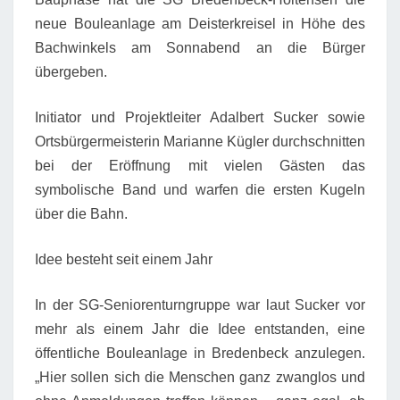
neue Bouleanlage am Deisterkreisel in Höhe des
Bachwinkels am Sonnabend an die Bürger
übergeben.
Initiator und Projektleiter Adalbert Sucker sowie
Ortsbürgermeisterin Marianne Kügler durchschnitten
bei der Eröffnung mit vielen Gästen das
symbolische Band und warfen die ersten Kugeln
über die Bahn.
Idee besteht seit einem Jahr
In der SG-Seniorenturngruppe war laut Sucker vor
mehr als einem Jahr die Idee entstanden, eine
öffentliche Bouleanlage in Bredenbeck anzulegen.
„Hier sollen sich die Menschen ganz zwanglos und