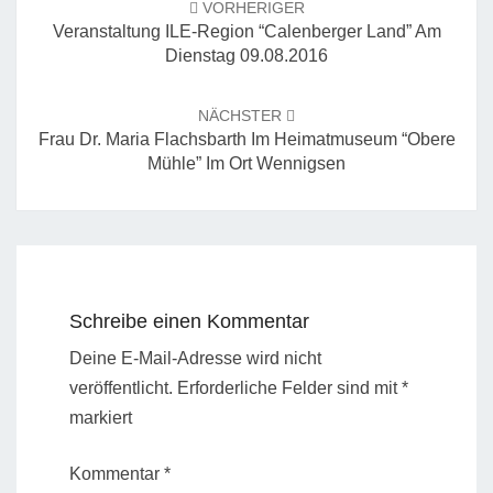
VORHERIGER
Veranstaltung ILE-Region “Calenberger Land” Am
Dienstag 09.08.2016
NÄCHSTER
Frau Dr. Maria Flachsbarth Im Heimatmuseum “Obere
Mühle” Im Ort Wennigsen
Schreibe einen Kommentar
Deine E-Mail-Adresse wird nicht
veröffentlicht.
Erforderliche Felder sind mit
*
markiert
Kommentar
*