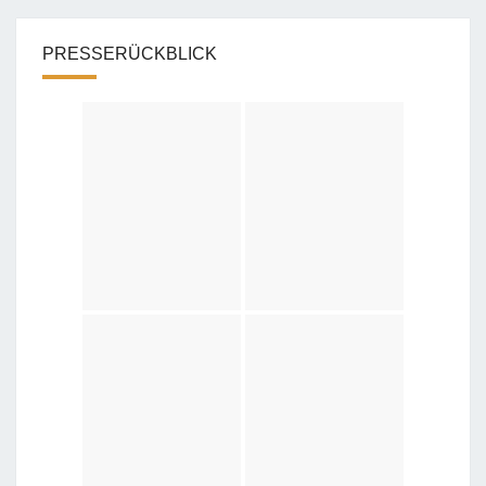
PRESSERÜCKBLICK