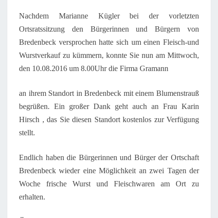
Nachdem Marianne Kügler bei der vorletzten
Ortsratssitzung den Bürgerinnen und Bürgern von
Bredenbeck versprochen hatte sich um einen Fleisch-und
Wurstverkauf zu kümmern, konnte Sie nun am Mittwoch,
den 10.08.2016 um 8.00Uhr die Firma Gramann
an ihrem Standort in Bredenbeck mit einem Blumenstrauß
begrüßen. Ein großer Dank geht auch an Frau Karin
Hirsch , das Sie diesen Standort kostenlos zur Verfügung
stellt.
Endlich haben die Bürgerinnen und Bürger der Ortschaft
Bredenbeck wieder eine Möglichkeit an zwei Tagen der
Woche frische Wurst und Fleischwaren am Ort zu
erhalten.