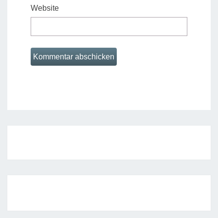
Website