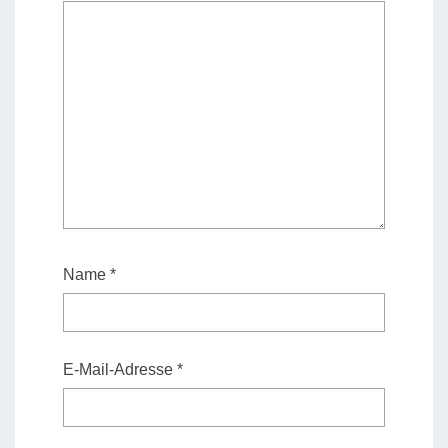
Name
*
E-Mail-Adresse
*