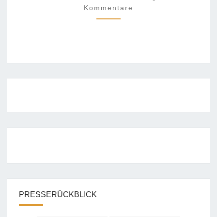
NFALLSCHWERPUNKT?
Kommentare
PRESSERÜCKBLICK