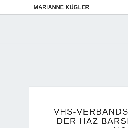
MARIANNE KÜGLER
VHS-VERBAND
DER HAZ BAR