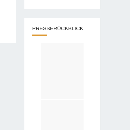
PRESSERÜCKBLICK