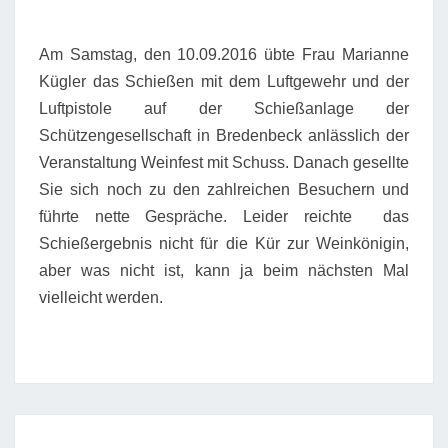
Am Samstag, den 10.09.2016 übte Frau Marianne
Kügler das Schießen mit dem Luftgewehr und der
Luftpistole auf der Schießanlage der
Schützengesellschaft in Bredenbeck anlässlich der
Veranstaltung Weinfest mit Schuss. Danach gesellte
Sie sich noch zu den zahlreichen Besuchern und
führte nette Gespräche. Leider reichte das
Schießergebnis nicht für die Kür zur Weinkönigin,
aber was nicht ist, kann ja beim nächsten Mal
vielleicht werden.