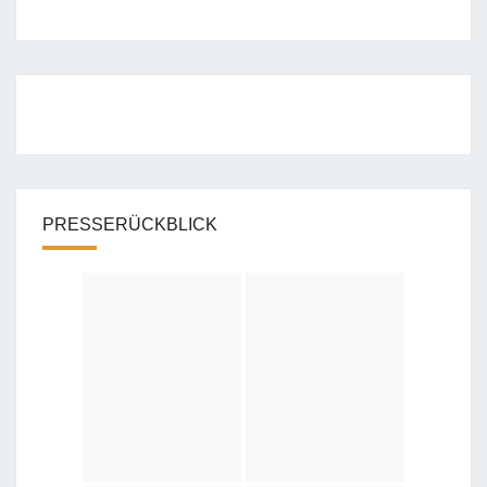
PRESSERÜCKBLICK