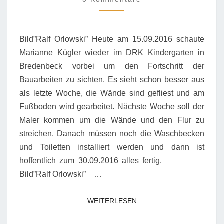
Bild”Ralf Orlowski” Heute am 15.09.2016 schaute
Marianne Kügler wieder im DRK Kindergarten in
Bredenbeck vorbei um den Fortschritt der
Bauarbeiten zu sichten. Es sieht schon besser aus
als letzte Woche, die Wände sind gefliest und am
Fußboden wird gearbeitet. Nächste Woche soll der
Maler kommen um die Wände und den Flur zu
streichen. Danach müssen noch die Waschbecken
und Toiletten installiert werden und dann ist
hoffentlich zum 30.09.2016 alles fertig.
Bild”Ralf Orlowski” …
WEITERLESEN
WEITERLESEN