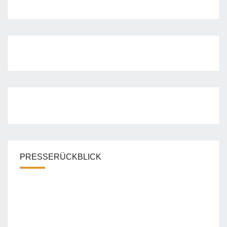
PRESSERÜCKBLICK