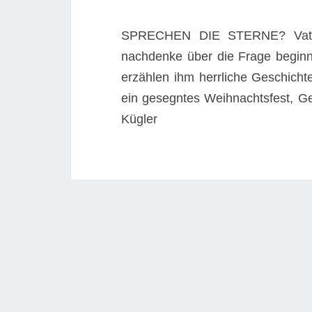
SPRECHEN DIE STERNE? Vater 
nachdenke über die Frage beginn
erzählen ihm herrliche Geschich
ein gesegntes Weihnachtsfest, Ge
Kügler