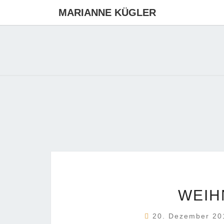
MARIANNE KÜGLER
WEIH
20. Dezember 2