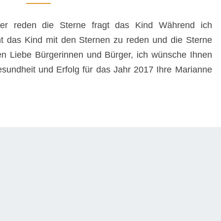
reden die Sterne fragt das Kind Während ich
t das Kind mit den Sternen zu reden und die Sterne
ten Liebe Bürgerinnen und Bürger, ich wünsche Ihnen
sundheit und Erfolg für das Jahr 2017 Ihre Marianne