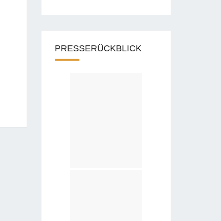
PRESSERÜCKBLICK