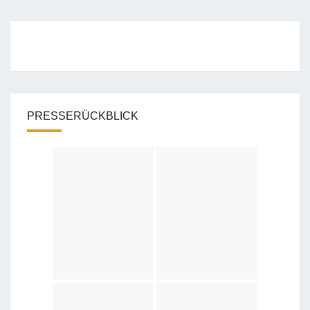
PRESSERÜCKBLICK