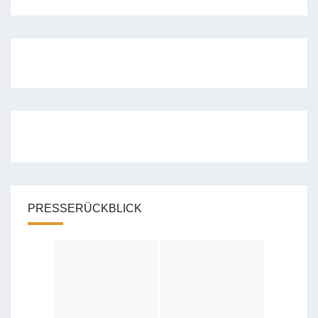
PRESSERÜCKBLICK