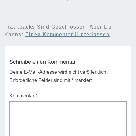
Trackbacks Sind Geschlossen, Aber Du
Kannst
Einen Kommentar Hinterlassen
.
Schreibe einen Kommentar
Deine E-Mail-Adresse wird nicht veröffentlicht.
Erforderliche Felder sind mit
*
markiert
Kommentar
*