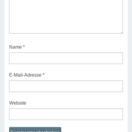
Name
*
E-Mail-Adresse
*
Website