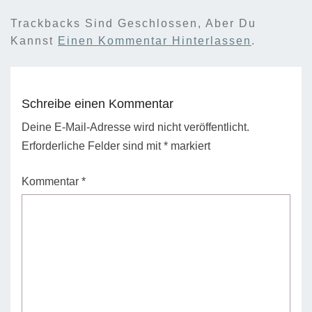
Trackbacks Sind Geschlossen, Aber Du
Kannst
Einen Kommentar Hinterlassen
.
Schreibe einen Kommentar
Deine E-Mail-Adresse wird nicht veröffentlicht.
Erforderliche Felder sind mit
*
markiert
Kommentar
*