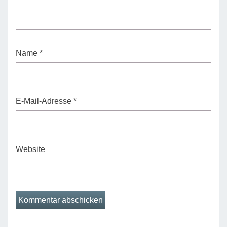
Name
*
E-Mail-Adresse
*
Website