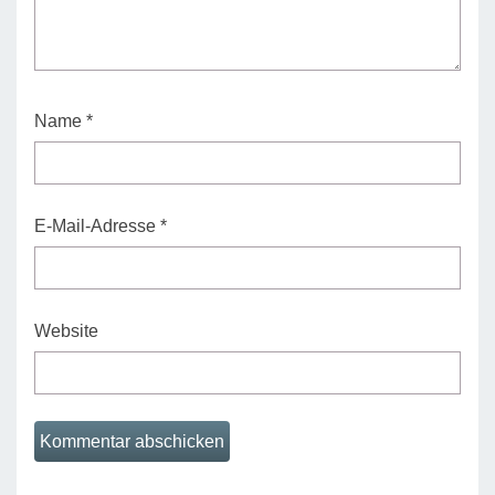
Name
*
E-Mail-Adresse
*
Website