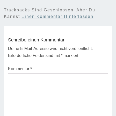
Trackbacks Sind Geschlossen, Aber Du
Kannst
Einen Kommentar Hinterlassen
.
Schreibe einen Kommentar
Deine E-Mail-Adresse wird nicht veröffentlicht.
Erforderliche Felder sind mit
*
markiert
Kommentar
*