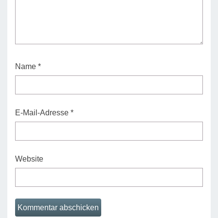
Name
*
E-Mail-Adresse
*
Website