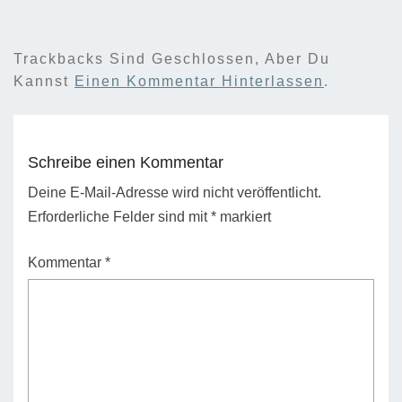
Trackbacks Sind Geschlossen, Aber Du
Kannst
Einen Kommentar Hinterlassen
.
Schreibe einen Kommentar
Deine E-Mail-Adresse wird nicht veröffentlicht.
Erforderliche Felder sind mit
*
markiert
Kommentar
*