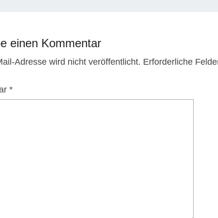
be einen Kommentar
il-Adresse wird nicht veröffentlicht.
Erforderliche Felde
ar
*