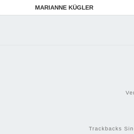
MARIANNE KÜGLER
Ve
Trackbacks Si