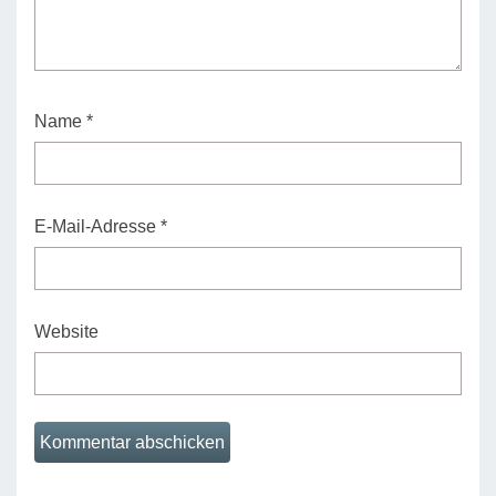
Name
*
E-Mail-Adresse
*
Website