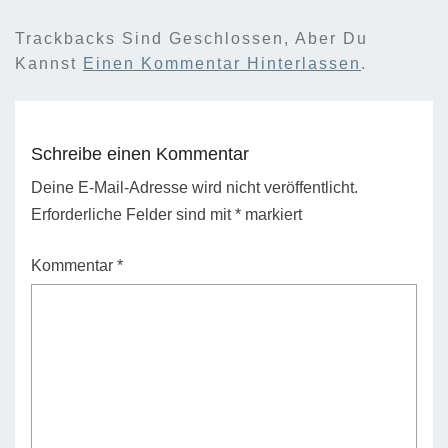
Trackbacks Sind Geschlossen, Aber Du
Kannst
Einen Kommentar Hinterlassen
.
Schreibe einen Kommentar
Deine E-Mail-Adresse wird nicht veröffentlicht.
Erforderliche Felder sind mit
*
markiert
Kommentar
*