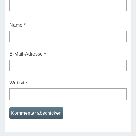
Name
*
E-Mail-Adresse
*
Website