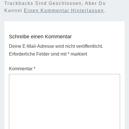
Trackbacks Sind Geschlossen, Aber Du
Kannst
Einen Kommentar Hinterlassen
.
Schreibe einen Kommentar
Deine E-Mail-Adresse wird nicht veröffentlicht.
Erforderliche Felder sind mit
*
markiert
Kommentar
*