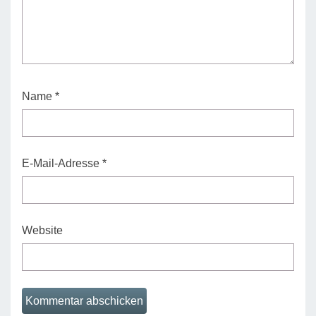
Name
*
E-Mail-Adresse
*
Website