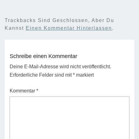
Trackbacks Sind Geschlossen, Aber Du
Kannst
Einen Kommentar Hinterlassen
.
Schreibe einen Kommentar
Deine E-Mail-Adresse wird nicht veröffentlicht.
Erforderliche Felder sind mit
*
markiert
Kommentar
*