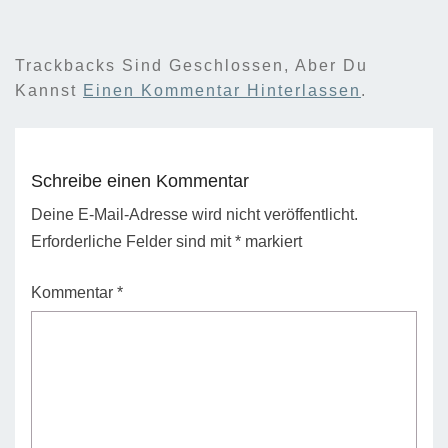
Trackbacks Sind Geschlossen, Aber Du
Kannst
Einen Kommentar Hinterlassen
.
Schreibe einen Kommentar
Deine E-Mail-Adresse wird nicht veröffentlicht.
Erforderliche Felder sind mit
*
markiert
Kommentar
*