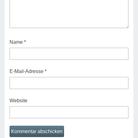
Name
*
E-Mail-Adresse
*
Website