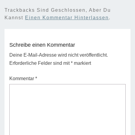
Trackbacks Sind Geschlossen, Aber Du
Kannst
Einen Kommentar Hinterlassen
.
Schreibe einen Kommentar
Deine E-Mail-Adresse wird nicht veröffentlicht.
Erforderliche Felder sind mit
*
markiert
Kommentar
*