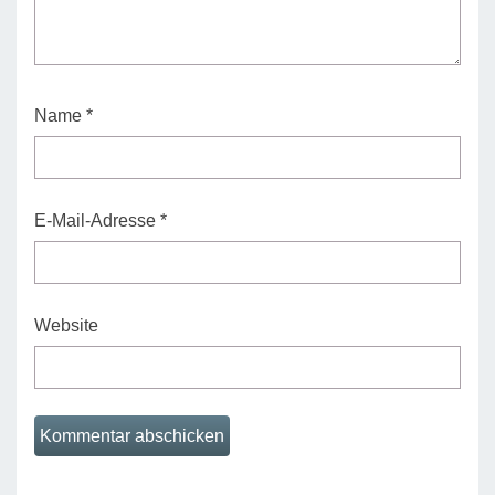
Name
*
E-Mail-Adresse
*
Website