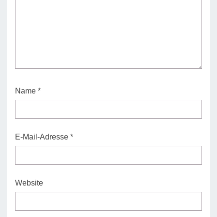
Name
*
E-Mail-Adresse
*
Website