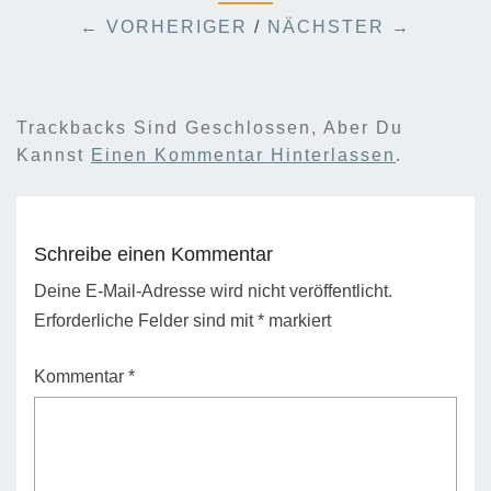
← VORHERIGER
/
NÄCHSTER →
Trackbacks Sind Geschlossen, Aber Du
Kannst
Einen Kommentar Hinterlassen
.
Schreibe einen Kommentar
Deine E-Mail-Adresse wird nicht veröffentlicht.
Erforderliche Felder sind mit
*
markiert
Kommentar
*