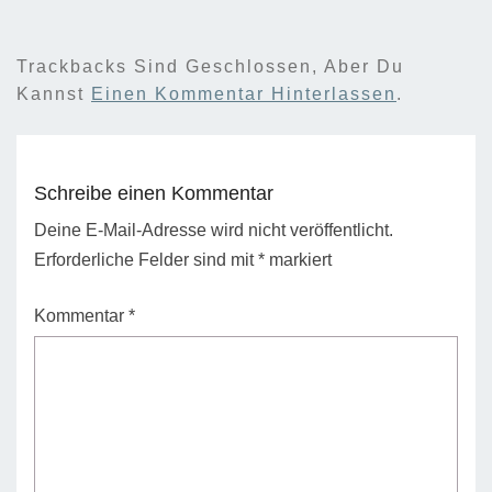
Trackbacks Sind Geschlossen, Aber Du
Kannst
Einen Kommentar Hinterlassen
.
Schreibe einen Kommentar
Deine E-Mail-Adresse wird nicht veröffentlicht.
Erforderliche Felder sind mit
*
markiert
Kommentar
*