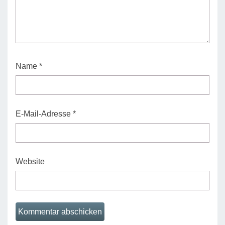
Name
*
E-Mail-Adresse
*
Website