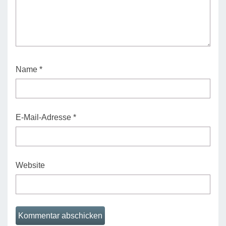
Name
*
E-Mail-Adresse
*
Website