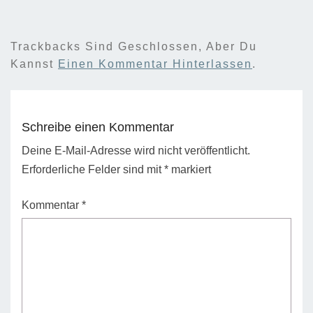
Trackbacks Sind Geschlossen, Aber Du
Kannst
Einen Kommentar Hinterlassen
.
Schreibe einen Kommentar
Deine E-Mail-Adresse wird nicht veröffentlicht.
Erforderliche Felder sind mit
*
markiert
Kommentar
*