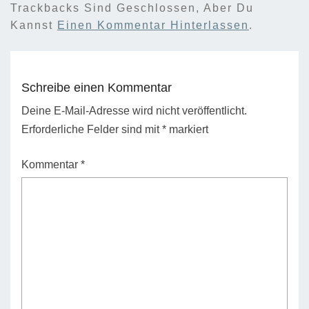
Trackbacks Sind Geschlossen, Aber Du
Kannst
Einen Kommentar Hinterlassen
.
Schreibe einen Kommentar
Deine E-Mail-Adresse wird nicht veröffentlicht.
Erforderliche Felder sind mit
*
markiert
Kommentar
*