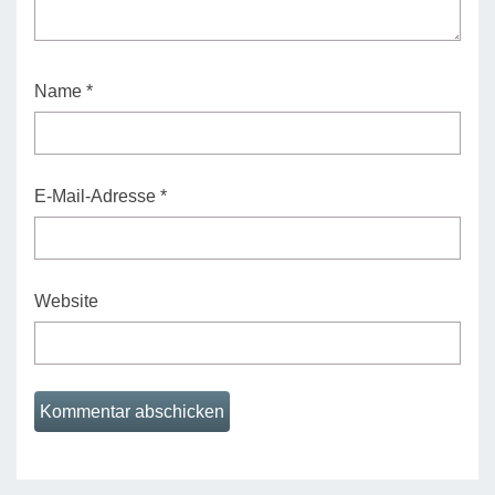
Name
*
E-Mail-Adresse
*
Website