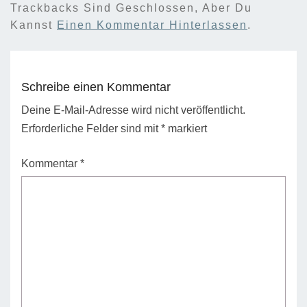
Trackbacks Sind Geschlossen, Aber Du
Kannst
Einen Kommentar Hinterlassen
.
Schreibe einen Kommentar
Deine E-Mail-Adresse wird nicht veröffentlicht.
Erforderliche Felder sind mit
*
markiert
Kommentar
*