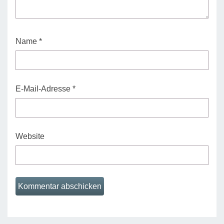
Name
*
E-Mail-Adresse
*
Website